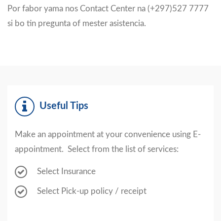
Por fabor yama nos Contact Center na (+297)527 7777
si bo tin pregunta of mester asistencia.
Useful Tips
Make an appointment at your convenience using E-
appointment. Select from the list of services:
Select Insurance
Select Pick-up policy / receipt