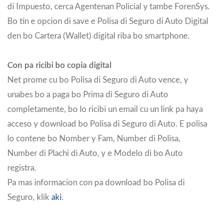
di Impuesto, cerca Agentenan Policial y tambe ForenSys.
Bo tin e opcion di save e Polisa di Seguro di Auto Digital
den bo Cartera (Wallet) digital riba bo smartphone.
Con pa ricibi bo copia digital
Net prome cu bo Polisa di Seguro di Auto vence, y
unabes bo a paga bo Prima di Seguro di Auto
completamente, bo lo ricibi un email cu un link pa haya
acceso y download bo Polisa di Seguro di Auto. E polisa
lo contene bo Nomber y Fam, Number di Polisa,
Number di Plachi di Auto, y e Modelo di bo Auto
registra.
Pa mas informacion con pa download bo Polisa di
Seguro, klik
aki
.