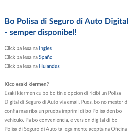
Bo Polisa di Seguro di Auto Digital
- semper disponibel!
Click pa lesa na
Ingles
Click pa lesa na
Spaño
Click pa lesa na
Hulandes
Kico esaki kiermen?
Esaki kiermen cu bo bo tin e opcion di ricibi un Polisa
Digital di Seguro di Auto via email. Pues, bo no mester di
confia mas riba un prueba imprimi di bo Polisa den bo
vehiculo. Pa bo conveniencia, e version digital di bo
Polisa di Seguro di Auto ta legalmente acepta na Oficina