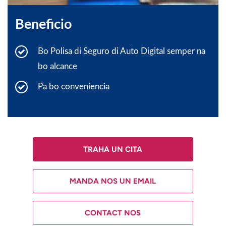
Beneficio
Bo Polisa di Seguro di Auto Digital semper na
bo alcance
Pa bo conveniencia
TRAHA UN CITA
MANDA NOS UN EMAIL
CONTACT NOS