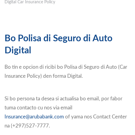
Digital Car Insurance Policy
Bo Polisa di Seguro di Auto
Digital
Bo tin e opcion di ricibi bo Polisa di Seguro di Auto (Car
Insurance Policy) den forma Digital.
Si bo persona ta desea si actualisa bo email, por fabor
tuma contacto cu nos via email
Insurance@arubabank.com
of yama nos Contact Center
na (+297)527-7777.