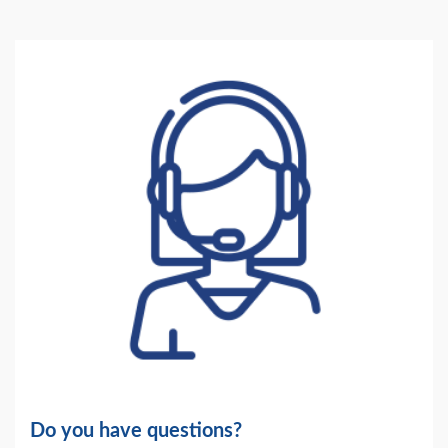
Do you have questions?