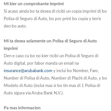
Mi kier un comprobante imprimi
Si acaso ainda bo ta desea di ricibi un copia imprimi di bo
Polisa di Seguro di Auto, bo por print bo copia y ten’e
den bo auto.
Mi ta desea solamente un Polisa di Seguro di Auto
imprimi
Den e caso cu bo no kier ricibi un Polisa di Seguro di
Auto digital, por fabor manda un email na
insurance@arubabank.com
y inclui bo Nomber, Fam,
Number di Polisa di Auto, Number di Plachi di Auto, y bo
Modelo di Auto (inclui mas si bo tin mas di 1 Polisa di
Auto sigura via Aruba Bank N.V.).
Pa mas informacion